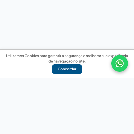
Utilizamos Cookies para garantir a segurança e melhorar sua experiência
de navegação no site.
Concordar