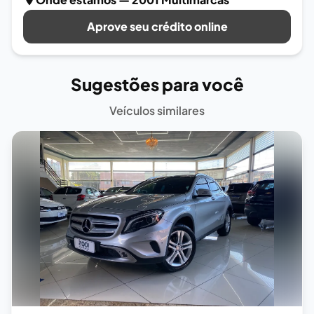
Aprove seu crédito online
Sugestões para você
Veículos similares