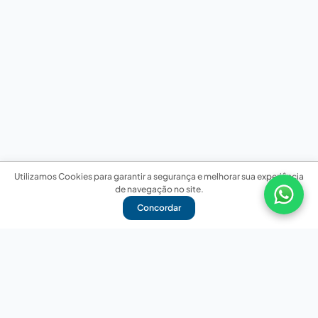
Utilizamos Cookies para garantir a segurança e melhorar sua experiência
de navegação no site.
Concordar