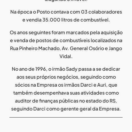
Na época o Posto contava com 03 colaboradores
e vendia 35.000 litros de combustível.
Os anos seguintes foram marcados pela aquisição
e venda de postos de combustíveis localizados na
Rua Pinheiro Machado, Av. General Osório e Jango
Vidal.
No ano de 1996, o irmão Sady passa a se dedicar
aos seus próprios negócios, seguindo como
sócios na Empresa os irmãos Darci e Auri, que
também desempenhava suas atividades como
auditor de finanças públicas no estado do RS,
seguindo Darci como gerente geral da Empresa.