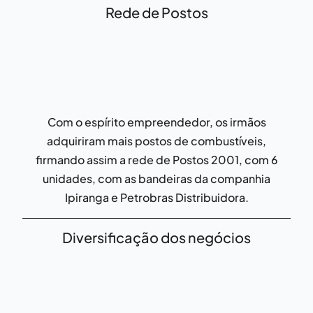
Rede de Postos
Com o espírito empreendedor, os irmãos
adquiriram mais postos de combustíveis,
firmando assim a rede de Postos 2001, com 6
unidades, com as bandeiras da companhia
Ipiranga e Petrobras Distribuidora.
Diversificação dos negócios