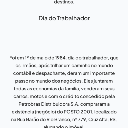
destinos.
Dia do Trabalhador
Foi em 1º de maio de 1984, dia do trabalhador, que
os irmãos, após trilhar um caminho no mundo
contábil e despachante, deram um importante
passo no mundo dos negócios. Eles juntaram
todas as economias da família, venderam seus
carros, motos e com o crédito concedido pela
Petrobras Distribuidora S.A. compraram a
existência (negócio) do POSTO 2001, localizado
na Rua Barão do Rio Branco, nº 779, Cruz Alta, RS,
alugando o imóvel.