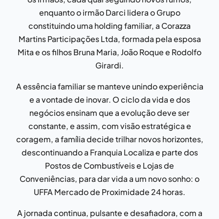
enquanto o irmão Darci lidera o Grupo
constituindo uma holding familiar, a Corazza
Martins Participações Ltda, formada pela esposa
Mita e os filhos Bruna Maria, João Roque e Rodolfo
Girardi.
A essência familiar se manteve unindo experiência
e a vontade de inovar. O ciclo da vida e dos
negócios ensinam que a evolução deve ser
constante, e assim, com visão estratégica e
coragem, a família decide trilhar novos horizontes,
descontinuando a Franquia Localiza e parte dos
Postos de Combustíveis e Lojas de
Conveniências, para dar vida a um novo sonho: o
UFFA Mercado de Proximidade 24 horas.
A jornada continua, pulsante e desafiadora, com a