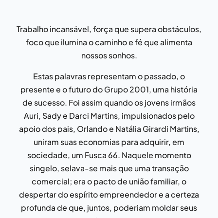
Trabalho incansável, força que supera obstáculos,
foco que ilumina o caminho e fé que alimenta
nossos sonhos.
Estas palavras representam o passado, o
presente e o futuro do Grupo 2001, uma história
de sucesso. Foi assim quando os jovens irmãos
Auri, Sady e Darci Martins, impulsionados pelo
apoio dos pais, Orlando e Natália Girardi Martins,
uniram suas economias para adquirir, em
sociedade, um Fusca 66. Naquele momento
singelo, selava-se mais que uma transação
comercial; era o pacto de união familiar, o
despertar do espírito empreendedor e a certeza
profunda de que, juntos, poderiam moldar seus