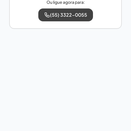
Ou ligue agora para:
(55) 3322-0055