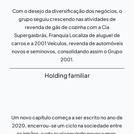
Com o desejo da diversificação dos negócios, o
grupo seguiu crescendo nas atividades de
revenda de gás de cozinha com a Cia
Supergasbrás, Franquia Localiza de aluguel de
carros e a 2001 Veículos, revenda de automóveis
novos e seminovos, consolidando assim o Grupo
2001.
Holding familiar
Um novo capítulo começa a ser escrito no ano de
2020, encerrou-se um ciclo na sociedade entre
os irmãos, cada qual seguindo novos rumos,