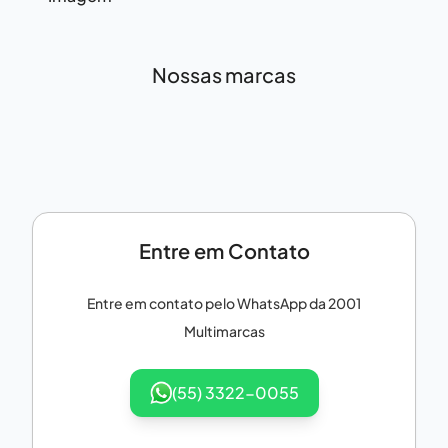
Nossas marcas
Entre em Contato
Entre em contato pelo WhatsApp da
2001
Multimarcas
(55) 3322-0055