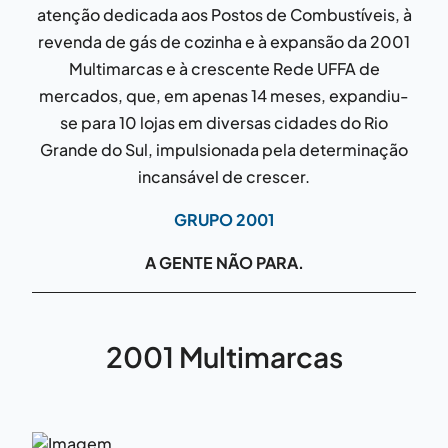
atenção dedicada aos Postos de Combustíveis, à
revenda de gás de cozinha e à expansão da 2001
Multimarcas e à crescente Rede UFFA de
mercados, que, em apenas 14 meses, expandiu-
se para 10 lojas em diversas cidades do Rio
Grande do Sul, impulsionada pela determinação
incansável de crescer.
GRUPO 2001
A GENTE NÃO PARA.
2001 Multimarcas