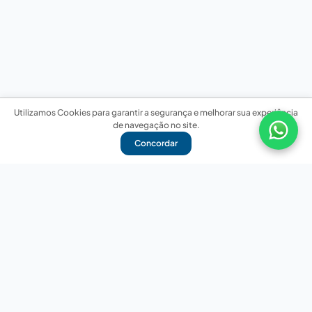
Utilizamos Cookies para garantir a segurança e melhorar sua experiência
de navegação no site.
Concordar