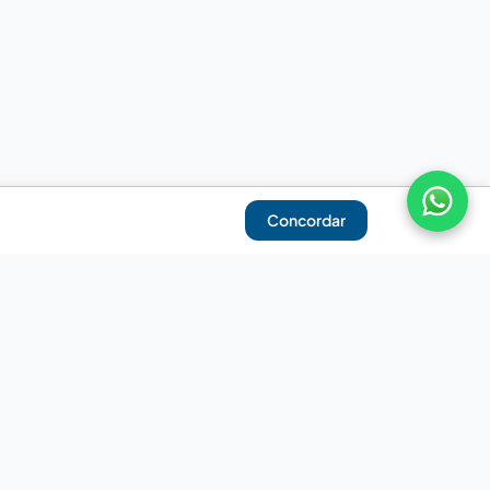
Concordar