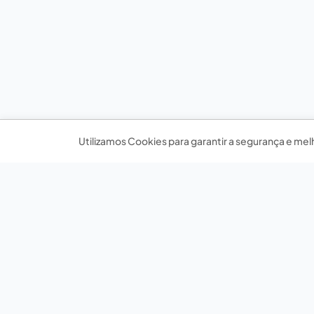
Utilizamos Cookies para garantir a segurança e mel