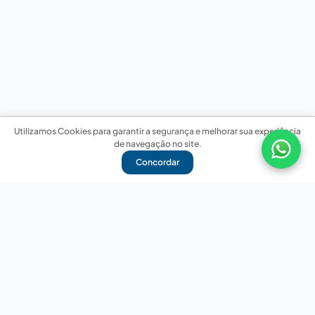
Utilizamos Cookies para garantir a segurança e melhorar sua experiência
de navegação no site.
Concordar