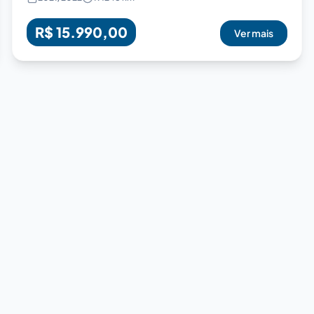
R$ 15.990,00
Ver mais