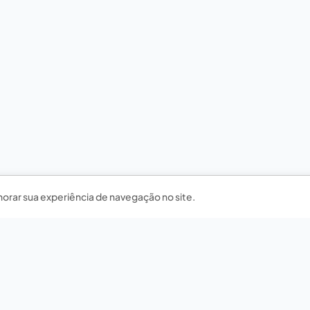
horar sua experiência de navegação no site.