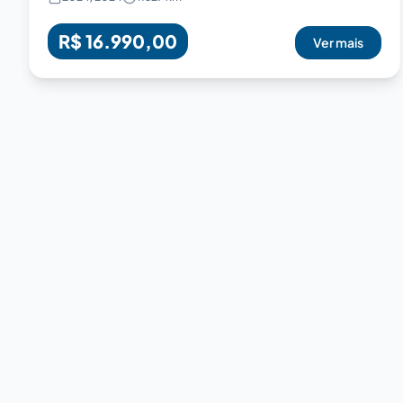
R$ 16.990,00
Ver mais