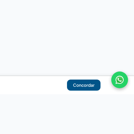
Concordar