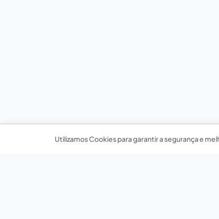
Utilizamos Cookies para garantir a segurança e mel