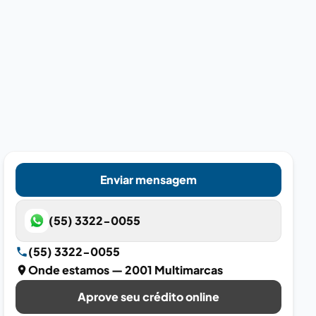
Enviar mensagem
(55) 3322-0055
(55) 3322-0055
Onde estamos
— 2001 Multimarcas
Aprove seu crédito online