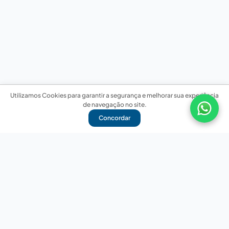
Utilizamos Cookies para garantir a segurança e melhorar sua experiência
de navegação no site.
Concordar