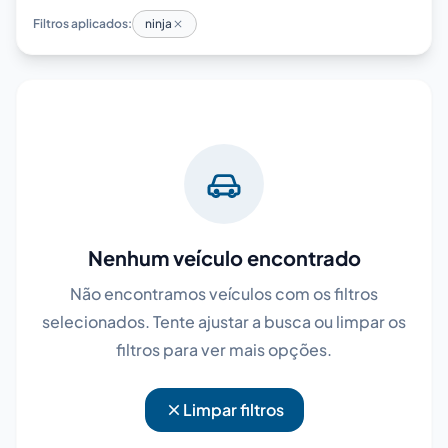
Filtros aplicados:
ninja
Nenhum veículo encontrado
Não encontramos veículos com os filtros
selecionados. Tente ajustar a busca ou limpar os
filtros para ver mais opções.
Limpar filtros