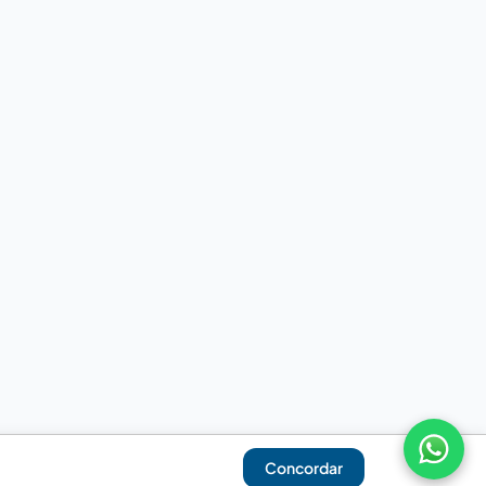
Concordar