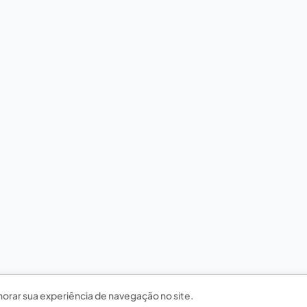
horar sua experiência de navegação no site.