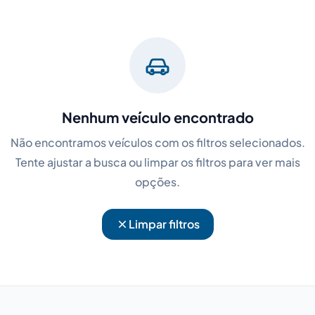
Nenhum veículo encontrado
Não encontramos veículos com os filtros selecionados.
Tente ajustar a busca ou limpar os filtros para ver mais
opções.
Limpar filtros