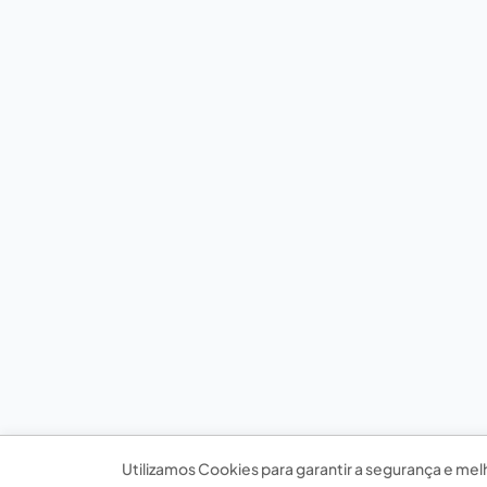
Utilizamos Cookies para garantir a segurança e mel