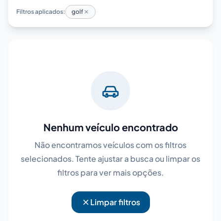
Filtros aplicados:
golf
Nenhum veículo encontrado
Não encontramos veículos com os filtros
selecionados. Tente ajustar a busca ou limpar os
filtros para ver mais opções.
Limpar filtros