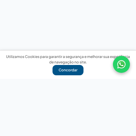
Utilizamos Cookies para garantir a segurança e melhorar sua experiência
de navegação no site.
Concordar