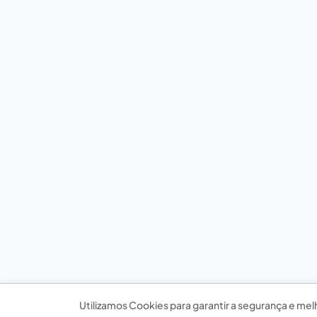
Utilizamos Cookies para garantir a segurança e mel