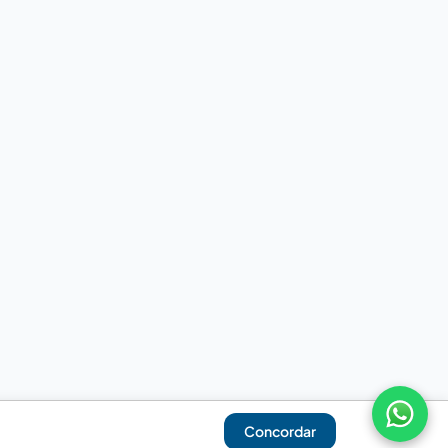
Concordar