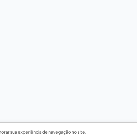
horar sua experiência de navegação no site.