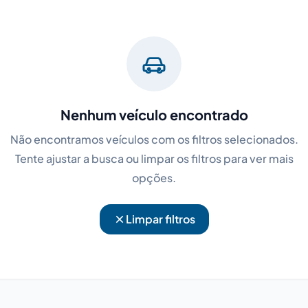
Nenhum veículo encontrado
Não encontramos veículos com os filtros selecionados.
Tente ajustar a busca ou limpar os filtros para ver mais
opções.
Limpar filtros