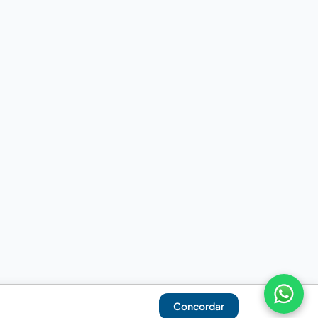
Concordar