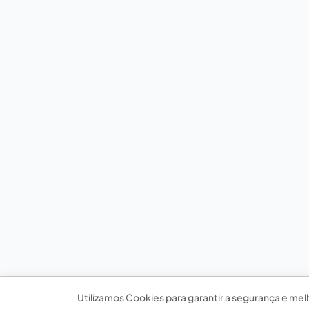
Utilizamos Cookies para garantir a segurança e mel