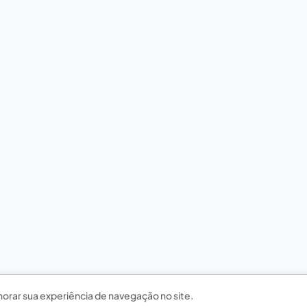
horar sua experiência de navegação no site.