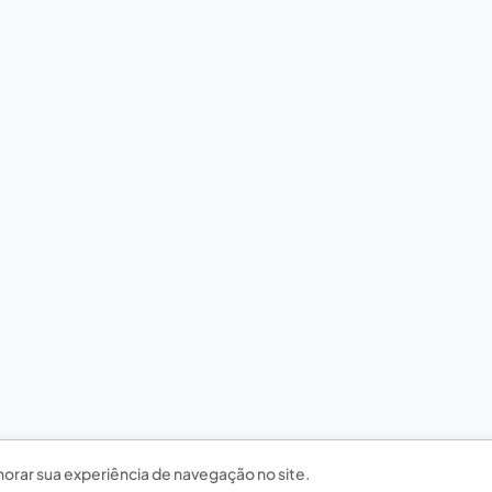
horar sua experiência de navegação no site.