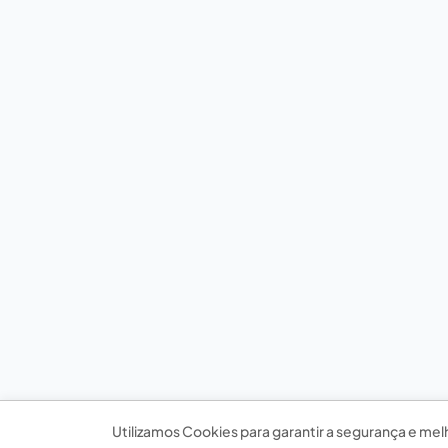
Utilizamos Cookies para garantir a segurança e mel