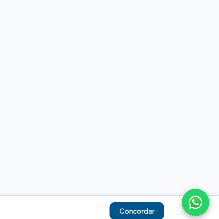
Concordar