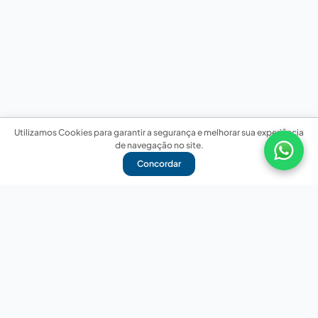
Utilizamos Cookies para garantir a segurança e melhorar sua experiência
de navegação no site.
Concordar