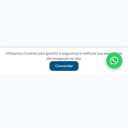
Utilizamos Cookies para garantir a segurança e melhorar sua experiência
de navegação no site.
Concordar