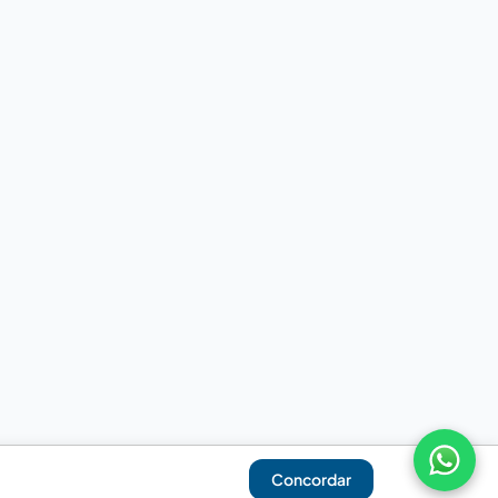
Concordar