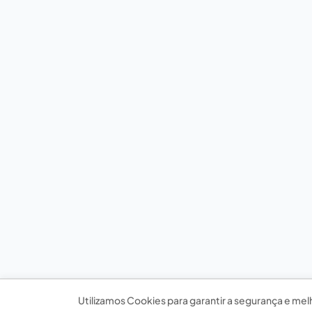
Utilizamos Cookies para garantir a segurança e mel