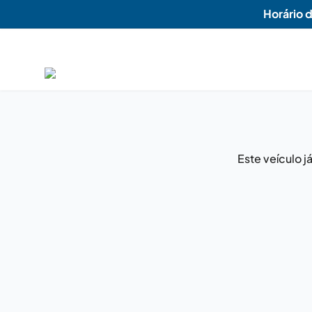
Horário 
Este veículo 