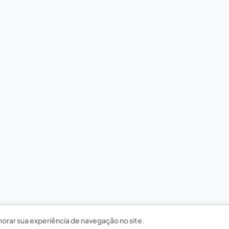
horar sua experiência de navegação no site.