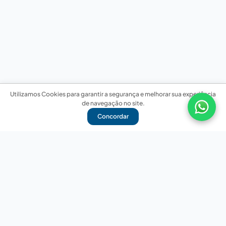
Utilizamos Cookies para garantir a segurança e melhorar sua experiência
de navegação no site.
Concordar