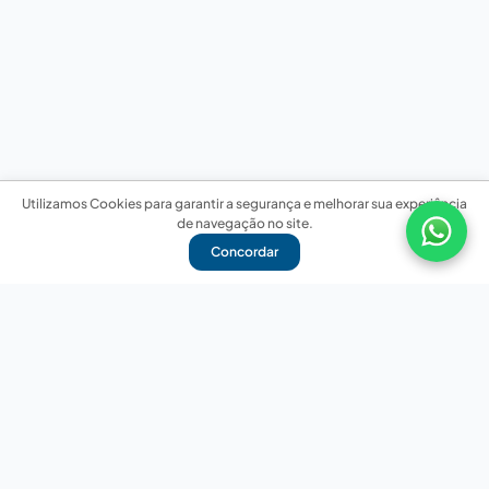
Utilizamos Cookies para garantir a segurança e melhorar sua experiência
de navegação no site.
Concordar