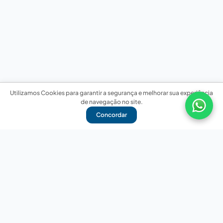
Utilizamos Cookies para garantir a segurança e melhorar sua experiência
de navegação no site.
Concordar