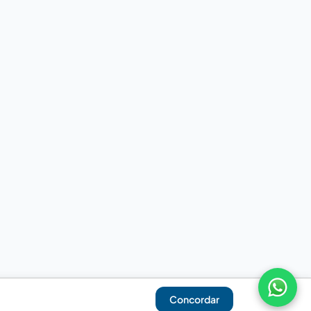
Concordar