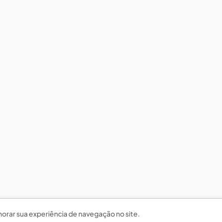
horar sua experiência de navegação no site.