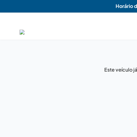
Horário 
Este veículo 