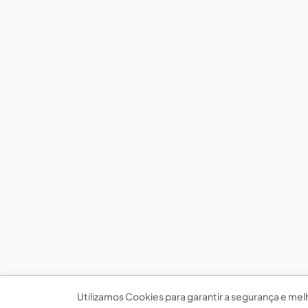
Utilizamos Cookies para garantir a segurança e mel