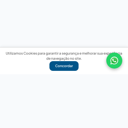
Utilizamos Cookies para garantir a segurança e melhorar sua experiência
de navegação no site.
Concordar