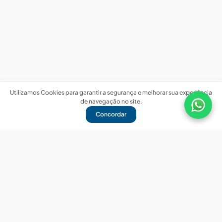
Utilizamos Cookies para garantir a segurança e melhorar sua experiência
de navegação no site.
Concordar