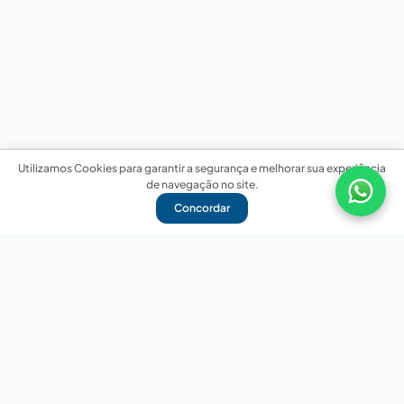
Utilizamos Cookies para garantir a segurança e melhorar sua experiência
de navegação no site.
Concordar