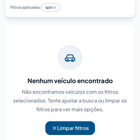
Filtros aplicados:
spin
Nenhum veículo encontrado
Não encontramos veículos com os filtros
selecionados. Tente ajustar a busca ou limpar os
filtros para ver mais opções.
Limpar filtros