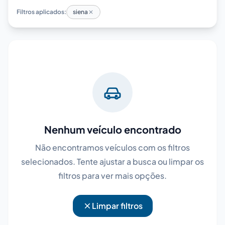
Filtros aplicados:
siena
Nenhum veículo encontrado
Não encontramos veículos com os filtros
selecionados. Tente ajustar a busca ou limpar os
filtros para ver mais opções.
Limpar filtros