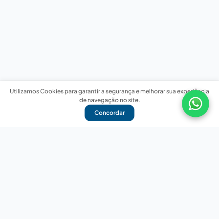
Utilizamos Cookies para garantir a segurança e melhorar sua experiência
de navegação no site.
Concordar