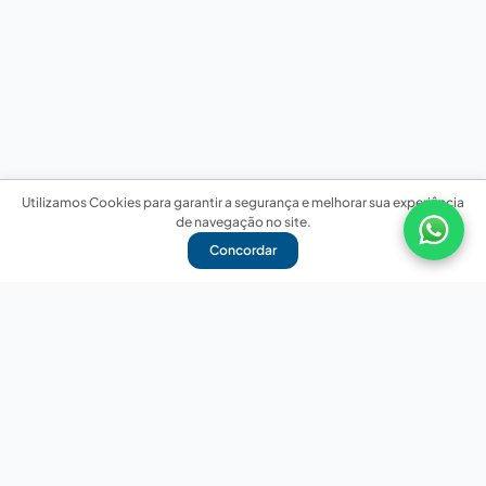
Utilizamos Cookies para garantir a segurança e melhorar sua experiência
de navegação no site.
Concordar