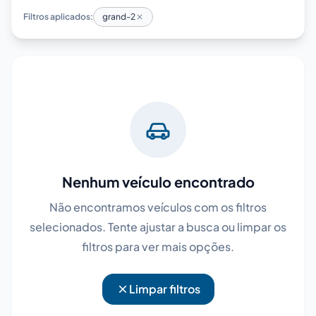
Filtros aplicados:
grand-2
Nenhum veículo encontrado
Não encontramos veículos com os filtros
selecionados. Tente ajustar a busca ou limpar os
filtros para ver mais opções.
Limpar filtros