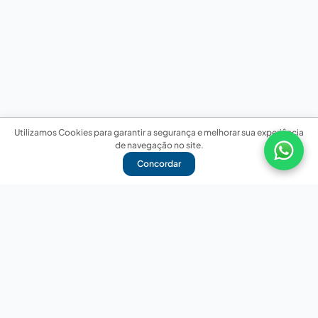
Utilizamos Cookies para garantir a segurança e melhorar sua experiência
de navegação no site.
Concordar