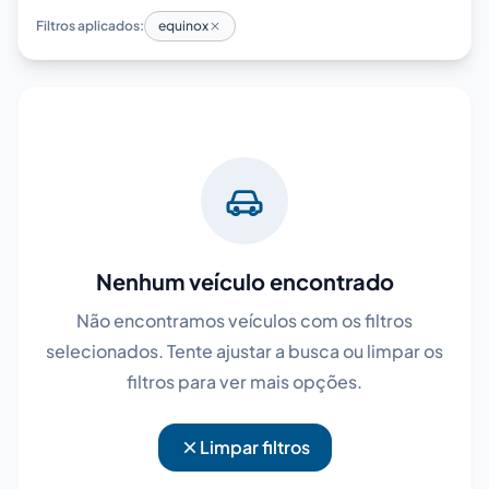
Filtros aplicados:
equinox
Nenhum veículo encontrado
Não encontramos veículos com os filtros
selecionados. Tente ajustar a busca ou limpar os
filtros para ver mais opções.
Limpar filtros