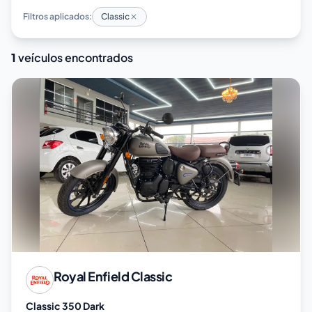
Filtros aplicados:
Classic
1
veículos encontrados
Royal Enfield
Classic
Classic 350 Dark