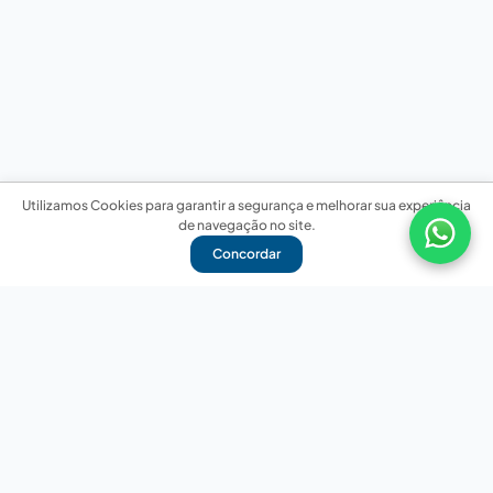
Utilizamos Cookies para garantir a segurança e melhorar sua experiência
de navegação no site.
Concordar