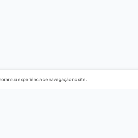
horar sua experiência de navegação no site.