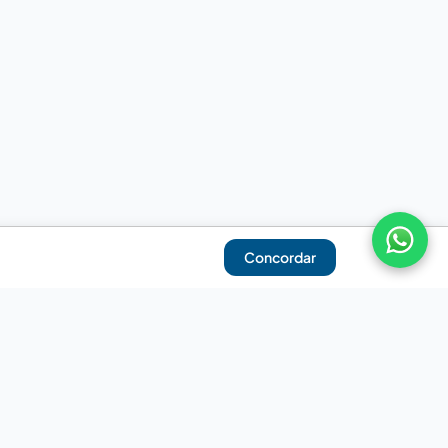
Concordar