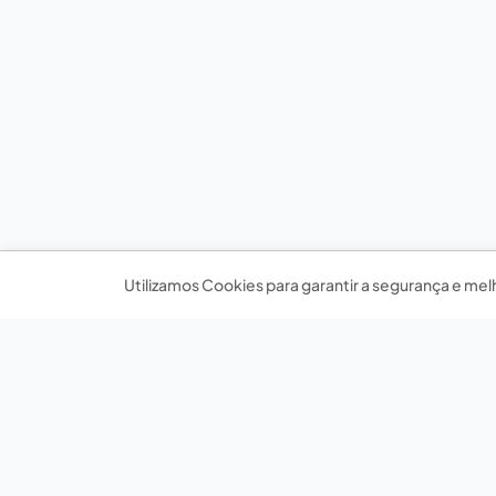
Utilizamos Cookies para garantir a segurança e mel