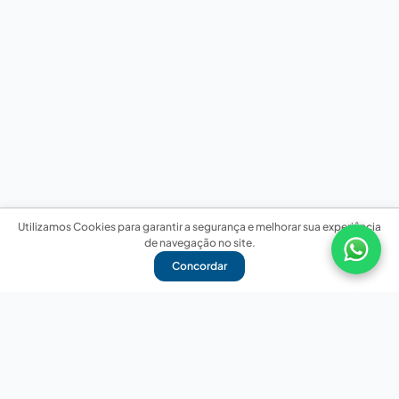
Utilizamos Cookies para garantir a segurança e melhorar sua experiência
de navegação no site.
Concordar