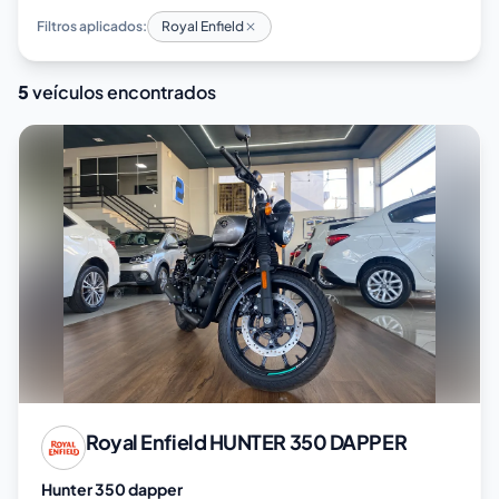
Filtros aplicados:
Royal Enfield
5
veículos encontrados
Royal Enfield
HUNTER 350 DAPPER
Hunter 350 dapper