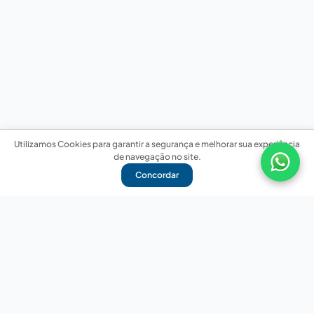
Utilizamos Cookies para garantir a segurança e melhorar sua experiência
de navegação no site.
Concordar