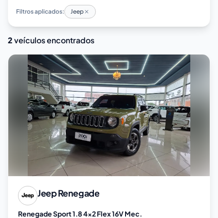
Filtros aplicados:
Jeep
2
veículos encontrados
Jeep
Renegade
Renegade Sport 1.8 4x2 Flex 16V Mec.