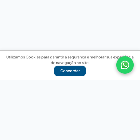
Utilizamos Cookies para garantir a segurança e melhorar sua experiência
de navegação no site.
Concordar