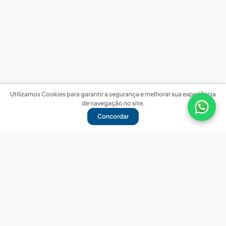
Utilizamos Cookies para garantir a segurança e melhorar sua experiência
de navegação no site.
Concordar