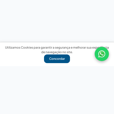
Utilizamos Cookies para garantir a segurança e melhorar sua experiência
de navegação no site.
Concordar