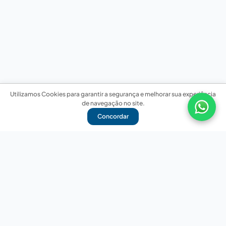
Utilizamos Cookies para garantir a segurança e melhorar sua experiência
de navegação no site.
Concordar