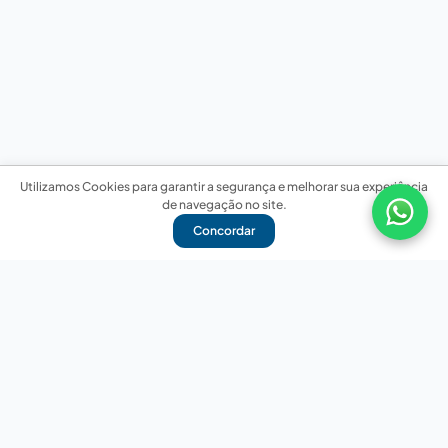
Utilizamos Cookies para garantir a segurança e melhorar sua experiência
de navegação no site.
Concordar