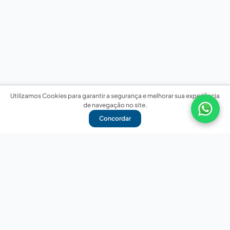
Utilizamos Cookies para garantir a segurança e melhorar sua experiência
de navegação no site.
Concordar