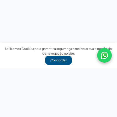
Utilizamos Cookies para garantir a segurança e melhorar sua experiência
de navegação no site.
Concordar