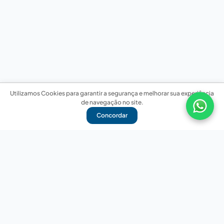
Utilizamos Cookies para garantir a segurança e melhorar sua experiência
de navegação no site.
Concordar