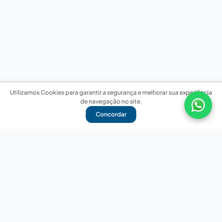
Utilizamos Cookies para garantir a segurança e melhorar sua experiência
de navegação no site.
Concordar