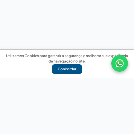
Utilizamos Cookies para garantir a segurança e melhorar sua experiência
de navegação no site.
Concordar