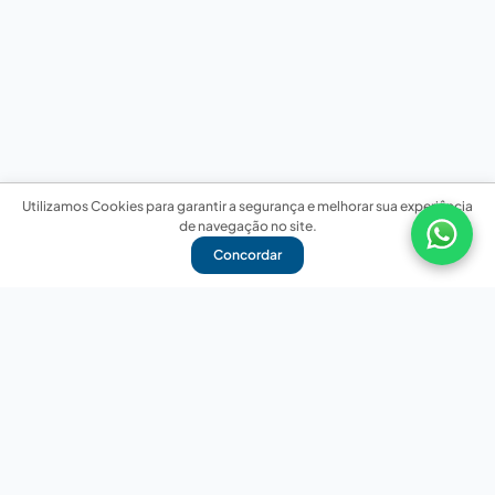
Utilizamos Cookies para garantir a segurança e melhorar sua experiência
de navegação no site.
Concordar