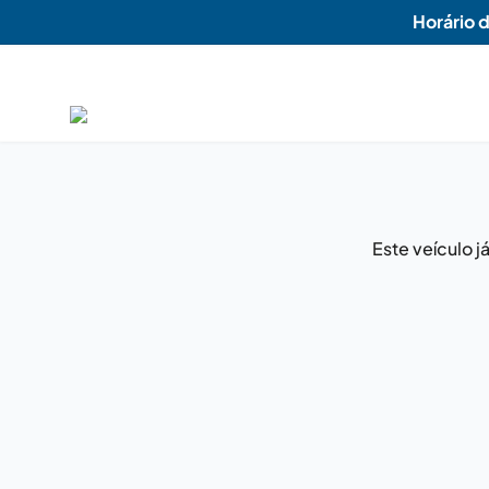
Horário 
Este veículo 