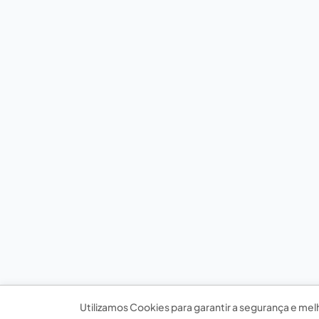
Utilizamos Cookies para garantir a segurança e mel