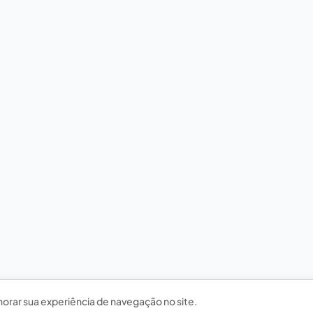
horar sua experiência de navegação no site.