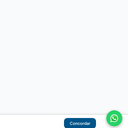
Concordar