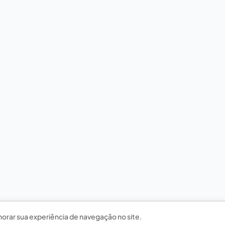
horar sua experiência de navegação no site.