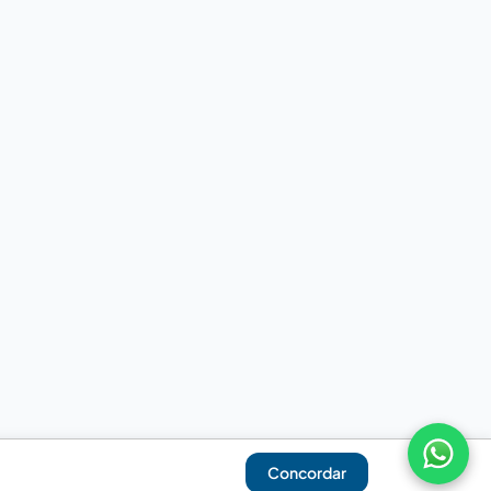
Concordar