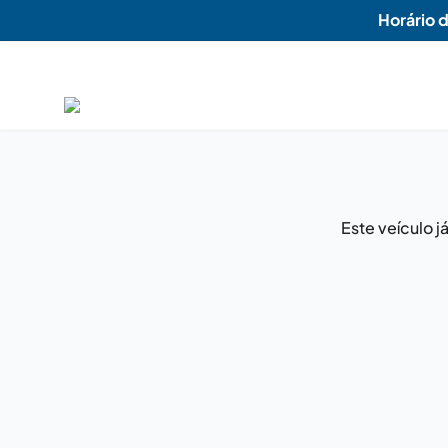
Horário 
Este veículo 