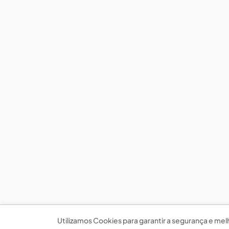
Utilizamos Cookies para garantir a segurança e mel