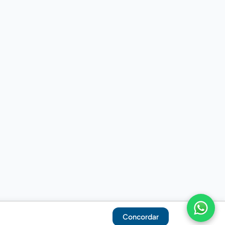
Concordar