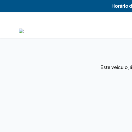
Horário 
Este veículo 