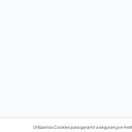
Utilizamos Cookies para garantir a segurança e mel