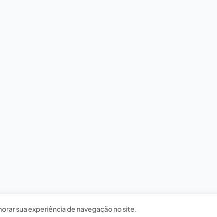
horar sua experiência de navegação no site.