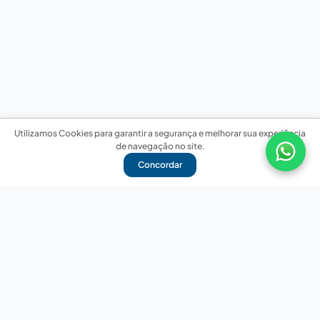
Utilizamos Cookies para garantir a segurança e melhorar sua experiência
de navegação no site.
Concordar