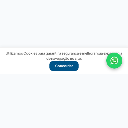
Utilizamos Cookies para garantir a segurança e melhorar sua experiência
de navegação no site.
Concordar