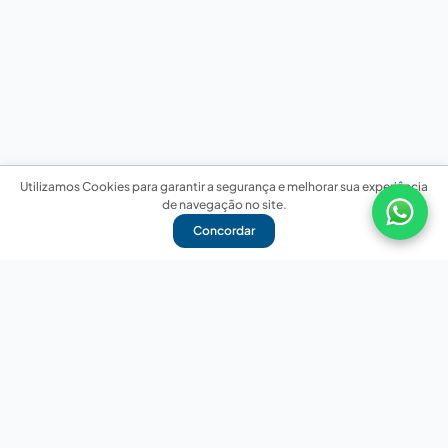
Utilizamos Cookies para garantir a segurança e melhorar sua experiência
de navegação no site.
Concordar