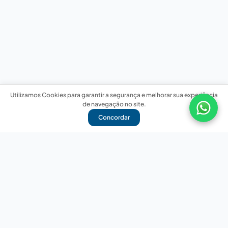
Utilizamos Cookies para garantir a segurança e melhorar sua experiência
de navegação no site.
Concordar