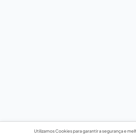
Utilizamos Cookies para garantir a segurança e mel