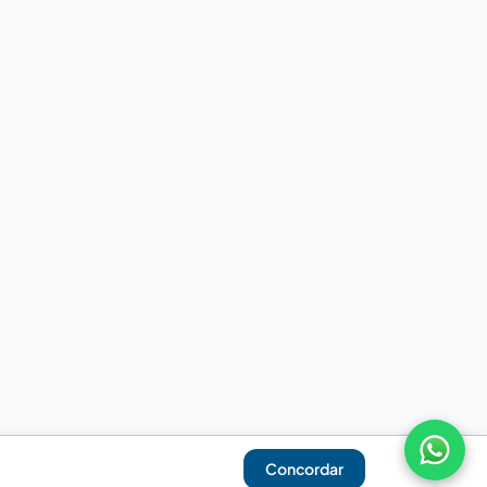
Concordar