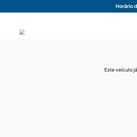
Horário 
Este veículo 