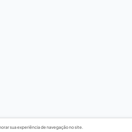
horar sua experiência de navegação no site.